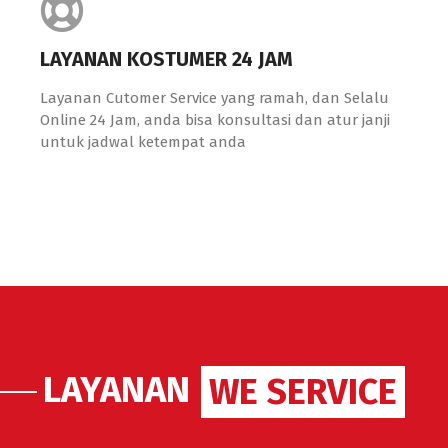
LAYANAN KOSTUMER 24 JAM
Layanan Cutomer Service yang ramah, dan Selalu
Online 24 Jam, anda bisa konsultasi dan atur janji
untuk jadwal ketempat anda
LAYANAN
WE SERVICE