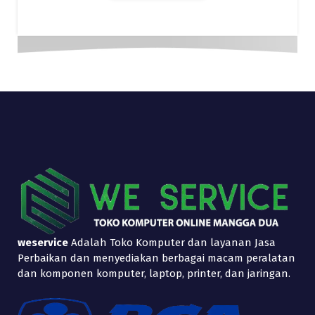
weservice
Adalah Toko Komputer dan layanan Jasa
Perbaikan dan menyediakan berbagai macam peralatan
dan komponen komputer, laptop, printer, dan jaringan.