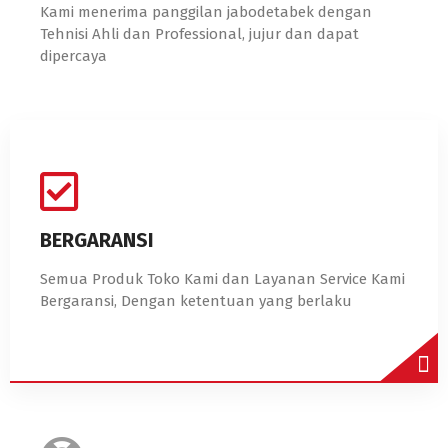
Kami menerima panggilan jabodetabek dengan
Tehnisi Ahli dan Professional, jujur dan dapat
dipercaya
BERGARANSI
Semua Produk Toko Kami dan Layanan Service Kami
Bergaransi, Dengan ketentuan yang berlaku