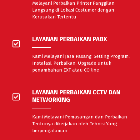
Melayani Perbaikan Printer Panggilan
Langsung di Lokasi Costumer dengan
Kerusakan Tertentu
LAYANAN PERBAIKAN PABX
Kami Melayani Jasa Pasang, Setting Program,
Instalasi, Perbaikan, Upgrade untuk
penambahan EXT atau CO line
LAYANAN PERBAIKAN CCTV DAN
NETWORKING
Kami Melayani Pemasangan dan Perbaikan
Tentunya dikerjakan oleh Tehnisi Yang
berpengalaman