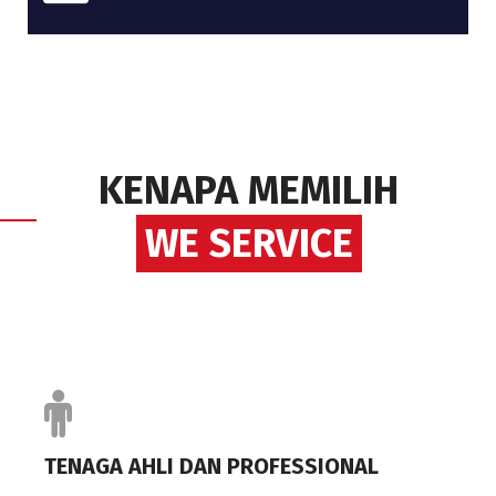
KENAPA MEMILIH
WE SERVICE
TENAGA AHLI DAN PROFESSIONAL