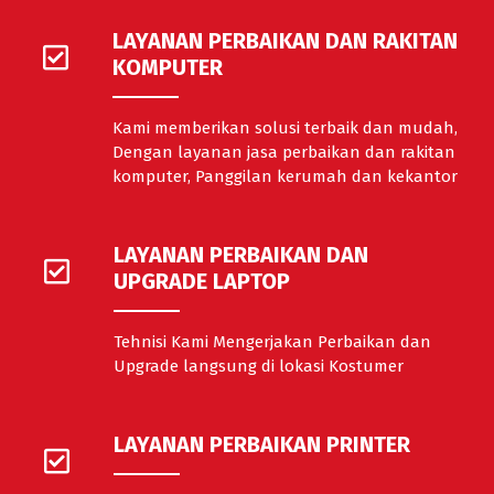
LAYANAN PERBAIKAN DAN RAKITAN
KOMPUTER
Kami memberikan solusi terbaik dan mudah,
Dengan layanan jasa perbaikan dan rakitan
komputer, Panggilan kerumah dan kekantor
LAYANAN PERBAIKAN DAN
UPGRADE LAPTOP
Tehnisi Kami Mengerjakan Perbaikan dan
Upgrade langsung di lokasi Kostumer
LAYANAN PERBAIKAN PRINTER