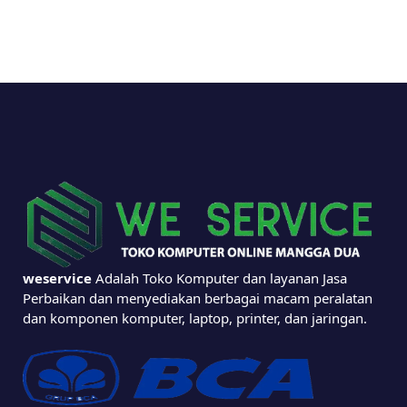
weservice
Adalah Toko Komputer dan layanan Jasa
Perbaikan dan menyediakan berbagai macam peralatan
dan komponen komputer, laptop, printer, dan jaringan.