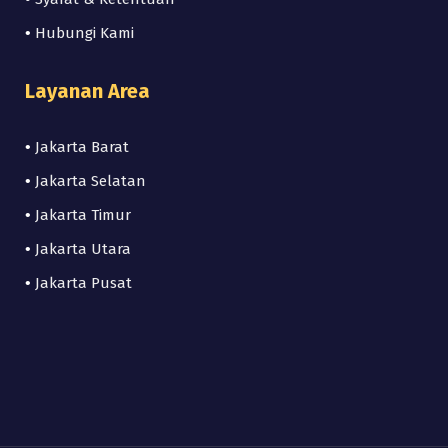
•
Hubungi Kami
Layanan Area
•
Jakarta Barat
•
Jakarta Selatan
•
Jakarta Timur
•
Jakarta Utara
•
Jakarta Pusat