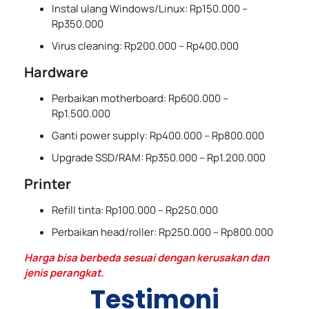
Instal ulang Windows/Linux: Rp150.000 –
Rp350.000
Virus cleaning: Rp200.000 – Rp400.000
Hardware
Perbaikan motherboard: Rp600.000 –
Rp1.500.000
Ganti power supply: Rp400.000 – Rp800.000
Upgrade SSD/RAM: Rp350.000 – Rp1.200.000
Printer
Refill tinta: Rp100.000 – Rp250.000
Perbaikan head/roller: Rp250.000 – Rp800.000
Harga bisa berbeda sesuai dengan kerusakan dan
jenis perangkat.
Testimoni