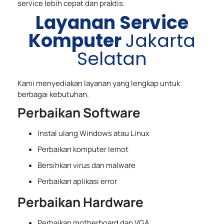
service lebih cepat dan praktis.
Layanan Service
Komputer
Jakarta
Selatan
Kami menyediakan layanan yang lengkap untuk
berbagai kebutuhan.
Perbaikan Software
Instal ulang Windows atau Linux
Perbaikan komputer lemot
Bersihkan virus dan malware
Perbaikan aplikasi error
Perbaikan Hardware
Perbaikan motherboard dan VGA