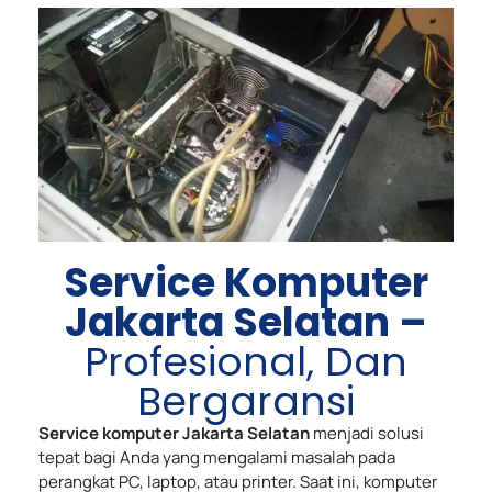
Service Komputer
Jakarta Selatan –
Profesional, Dan
Bergaransi
Service komputer Jakarta Selatan
menjadi solusi
tepat bagi Anda yang mengalami masalah pada
perangkat PC, laptop, atau printer. Saat ini, komputer