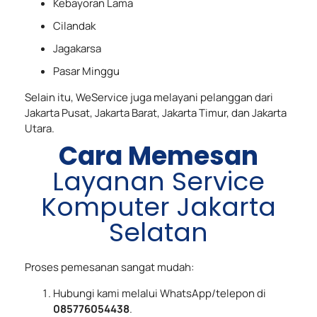
Kebayoran Lama
Cilandak
Jagakarsa
Pasar Minggu
Selain itu, WeService juga melayani pelanggan dari
Jakarta Pusat, Jakarta Barat, Jakarta Timur, dan Jakarta
Utara.
Cara Memesan
Layanan Service
Komputer Jakarta
Selatan
Proses pemesanan sangat mudah:
Hubungi kami melalui WhatsApp/telepon di
085776054438
.