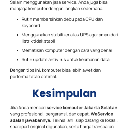
Selain menggunakan jasa service, Anda juga bisa
menjaga komputer dengan langkah sederhana.
Rutin membersihkan debu pada CPU dan
keyboard
Menggunakan stabilizer atau UPS agar aman dari
listrik tidak stabil
Mematikan komputer dengan cara yang benar
Rutin update antivirus untuk keamanan data
Dengan tips ini, komputer bisa lebih awet dan
performa tetap optimal.
Kesimpulan
Jika Anda mencari
service komputer Jakarta Selatan
yang profesional, bergaransi, dan cepat,
WeService
adalah jawabannya.
Teknisi ahli siap datang ke lokasi,
sparepart original digunakan, serta harga transparan