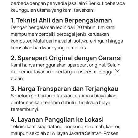
berbeda dengan penyedia jasa lain? Berikut beberapa
keunggulan utama yang kami tawarkan:
1. Teknisi Ahli dan Berpengalaman
Dengan pengalaman lebih dari 20 tahun, tim kami
mampu memperbaiki berbagai jenis kerusakan
komputer. Mulai dari masalah software ringan hingga
kerusakan hardware yang kompleks.
2. Sparepart Original dengan Garansi
Kami hanya menggunakan sparepart original. Selain
itu, semua layanan disertai garansi resmi hingga [X]
bulan.
3. Harga Transparan dan Terjangkau
Sebelum perbaikan dilakukan, estimasi biaya akan
diinformasikan terlebih dahulu. Tidak ada biaya
tersembunyi.
4. Layanan Panggilan ke Lokasi
Teknisi kami siap datang langsung ke rumah, kantor,
maupun sekolah di wilayah Jakarta Selatan. Proses