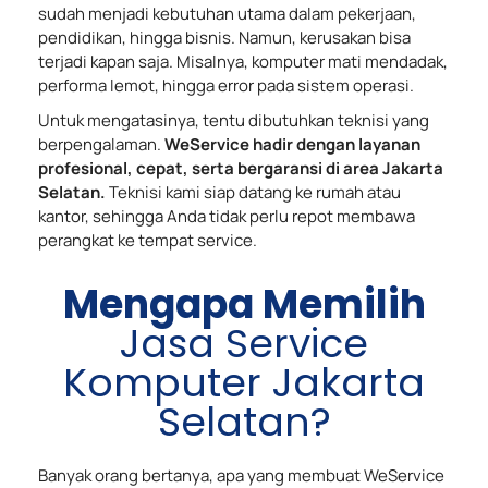
sudah menjadi kebutuhan utama dalam pekerjaan,
pendidikan, hingga bisnis. Namun, kerusakan bisa
terjadi kapan saja. Misalnya, komputer mati mendadak,
performa lemot, hingga error pada sistem operasi.
Untuk mengatasinya, tentu dibutuhkan teknisi yang
berpengalaman.
WeService hadir dengan layanan
profesional, cepat, serta bergaransi di area Jakarta
Selatan.
Teknisi kami siap datang ke rumah atau
kantor, sehingga Anda tidak perlu repot membawa
perangkat ke tempat service.
Mengapa Memilih
Jasa Service
Komputer Jakarta
Selatan?
Banyak orang bertanya, apa yang membuat WeService