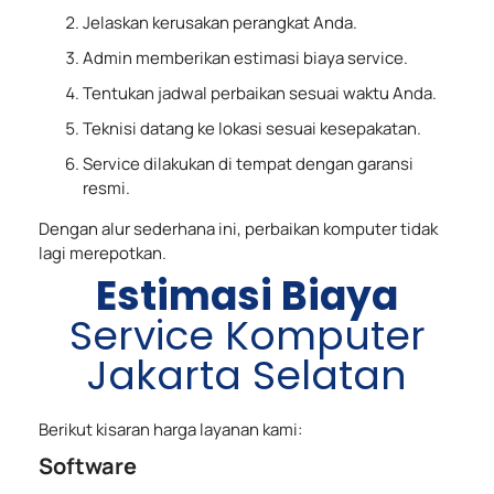
Jelaskan kerusakan perangkat Anda.
Admin memberikan estimasi biaya service.
Tentukan jadwal perbaikan sesuai waktu Anda.
Teknisi datang ke lokasi sesuai kesepakatan.
Service dilakukan di tempat dengan garansi
resmi.
Dengan alur sederhana ini, perbaikan komputer tidak
lagi merepotkan.
Estimasi Biaya
Service Komputer
Jakarta Selatan
Berikut kisaran harga layanan kami:
Software