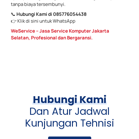
tanpa biaya tersembunyi.
📞
Hubungi Kami di 085776054438
👉 Klik di sini untuk WhatsApp
WeService – Jasa Service Komputer Jakarta
Selatan, Profesional dan Bergaransi.
Hubungi Kami
Dan Atur Jadwal
Kunjungan Tehnisi