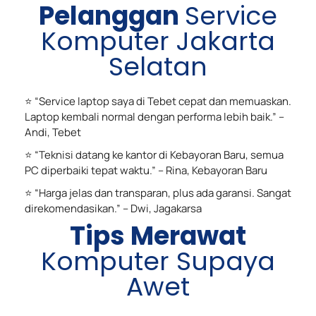
Pelanggan
Service
Komputer Jakarta
Selatan
⭐ “Service laptop saya di Tebet cepat dan memuaskan.
Laptop kembali normal dengan performa lebih baik.” –
Andi, Tebet
⭐ “Teknisi datang ke kantor di Kebayoran Baru, semua
PC diperbaiki tepat waktu.” – Rina, Kebayoran Baru
⭐ “Harga jelas dan transparan, plus ada garansi. Sangat
direkomendasikan.” – Dwi, Jagakarsa
Tips Merawat
Komputer Supaya
Awet