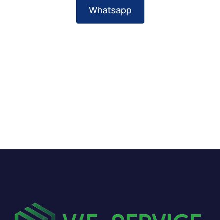
Whatsapp