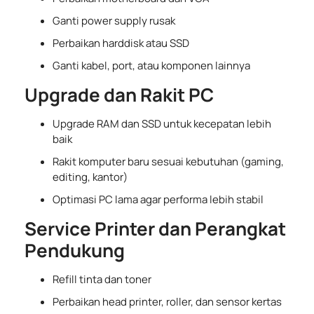
Ganti power supply rusak
Perbaikan harddisk atau SSD
Ganti kabel, port, atau komponen lainnya
Upgrade dan Rakit PC
Upgrade RAM dan SSD untuk kecepatan lebih
baik
Rakit komputer baru sesuai kebutuhan (gaming,
editing, kantor)
Optimasi PC lama agar performa lebih stabil
Service Printer dan Perangkat
Pendukung
Refill tinta dan toner
Perbaikan head printer, roller, dan sensor kertas