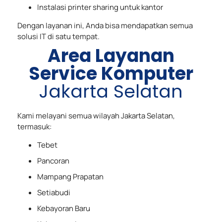
Instalasi printer sharing untuk kantor
Dengan layanan ini, Anda bisa mendapatkan semua
solusi IT di satu tempat.
Area Layanan
Service Komputer
Jakarta Selatan
Kami melayani semua wilayah Jakarta Selatan,
termasuk:
Tebet
Pancoran
Mampang Prapatan
Setiabudi
Kebayoran Baru