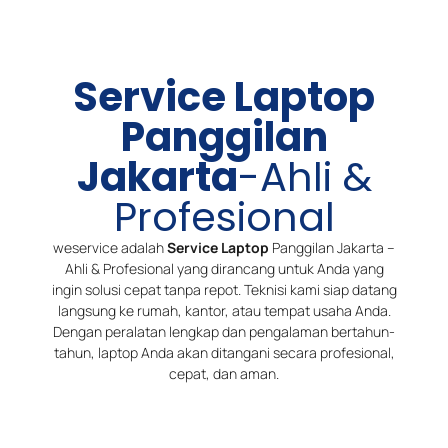
Service Laptop
Panggilan
Jakarta
-Ahli &
Profesional
weservice adalah
Service Laptop
Panggilan Jakarta –
Ahli & Profesional yang dirancang untuk Anda yang
ingin solusi cepat tanpa repot. Teknisi kami siap datang
langsung ke rumah, kantor, atau tempat usaha Anda.
Dengan peralatan lengkap dan pengalaman bertahun-
tahun, laptop Anda akan ditangani secara profesional,
cepat, dan aman.