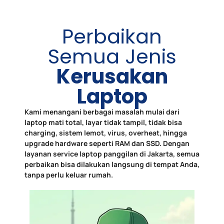
Perbaikan
Semua Jenis
Kerusakan
Laptop
Kami menangani berbagai masalah mulai dari
laptop mati total, layar tidak tampil, tidak bisa
charging, sistem lemot, virus, overheat, hingga
upgrade hardware seperti RAM dan SSD. Dengan
layanan service laptop panggilan di Jakarta, semua
perbaikan bisa dilakukan langsung di tempat Anda,
tanpa perlu keluar rumah.