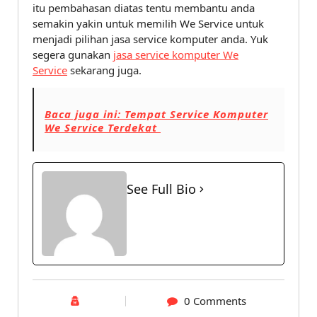
itu pembahasan diatas tentu membantu anda
semakin yakin untuk memilih We Service untuk
menjadi pilihan jasa service komputer anda. Yuk
segera gunakan
jasa service komputer We
Service
sekarang juga.
Baca juga ini: Tempat Service Komputer
We Service Terdekat
See Full Bio
0 Comments