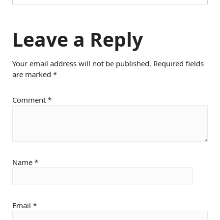
Leave a Reply
Your email address will not be published.
Required fields
are marked
*
Comment
*
Name
*
Email
*