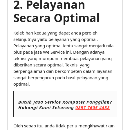
2. Pelayanan
Secara Optimal
Kelebihan kedua yang dapat anda peroleh
selanjutnya yaitu pelayanan yang optimal.
Pelayanan yang optimal tentu sangat menjadi nilai
plus pada jasa We Service ini. Dengan adanya
teknisi yang mumpuni membuat pelayanan yang
diberikan secara optimal. Teknisi yang
berpengalaman dan berkompeten dalam layanan
sangat berpengaruh pada hasil pelayanan yang
optimal.
Butuh Jasa Service Komputer Panggilan?
Hubungi Kami Sekarang
0857 7605 4438
Oleh sebab itu, anda tidak perlu mengkhawatirkan