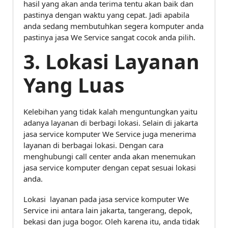
hasil yang akan anda terima tentu akan baik dan
pastinya dengan waktu yang cepat. Jadi apabila
anda sedang membutuhkan segera komputer anda
pastinya jasa We Service sangat cocok anda pilih.
3. Lokasi Layanan
Yang Luas
Kelebihan yang tidak kalah menguntungkan yaitu
adanya layanan di berbagi lokasi. Selain di jakarta
jasa service komputer We Service juga menerima
layanan di berbagai lokasi. Dengan cara
menghubungi call center anda akan menemukan
jasa service komputer dengan cepat sesuai lokasi
anda.
Lokasi layanan pada jasa service komputer We
Service ini antara lain jakarta, tangerang, depok,
bekasi dan juga bogor. Oleh karena itu, anda tidak