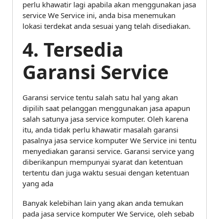
perlu khawatir lagi apabila akan menggunakan jasa
service We Service ini, anda bisa menemukan
lokasi terdekat anda sesuai yang telah disediakan.
4. Tersedia
Garansi Service
Garansi service tentu salah satu hal yang akan
dipilih saat pelanggan menggunakan jasa apapun
salah satunya jasa service komputer. Oleh karena
itu, anda tidak perlu khawatir masalah garansi
pasalnya jasa service komputer We Service ini tentu
menyediakan garansi service. Garansi service yang
diberikanpun mempunyai syarat dan ketentuan
tertentu dan juga waktu sesuai dengan ketentuan
yang ada
Banyak kelebihan lain yang akan anda temukan
pada jasa service komputer We Service, oleh sebab