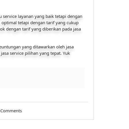
u service layanan yang baik tetapi dengan
 optimal tetapi dengan tarif yang cukup
ok dengan tarif yang diberikan pada jasa
euntungan yang ditawarkan oleh jasa
asa service pilihan yang tepat. Yuk
 Comments