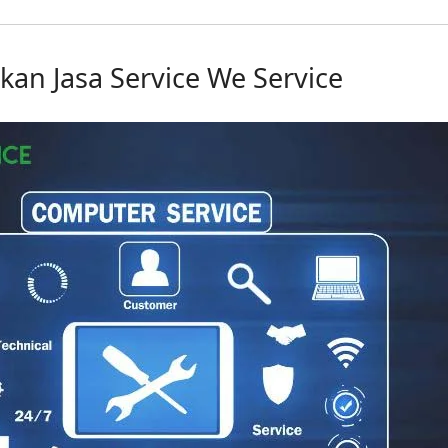
n Jasa Service We Service