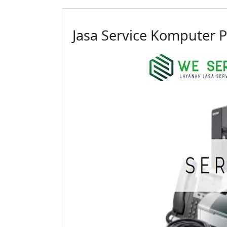
Jasa Service Komputer 