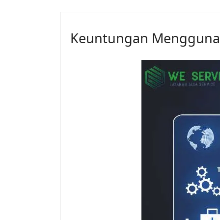
Keuntungan Menggunaka