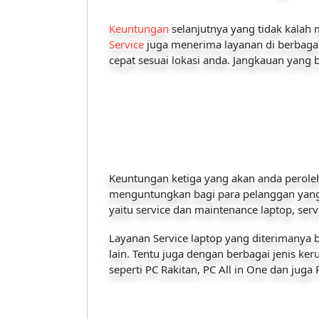
Keuntungan
selanjutnya yang tidak kalah 
Service
juga menerima layanan di berbaga
cepat sesuai lokasi anda. Jangkauan yang 
Keuntungan ketiga yang akan anda peroleh 
menguntungkan bagi para pelanggan yang 
yaitu service dan maintenance laptop, serv
Layanan Service laptop yang diterimanya 
lain. Tentu juga dengan berbagai jenis k
seperti PC Rakitan, PC All in One dan ju