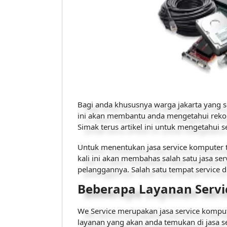
Bagi anda khususnya warga jakarta yang se
ini akan membantu anda mengetahui rek
Simak terus artikel ini untuk mengetahui 
Untuk menentukan jasa service komputer t
kali ini akan membahas salah satu jasa se
pelanggannya. Salah satu tempat service d
Beberapa Layanan Servi
We Service merupakan jasa service komput
layanan yang akan anda temukan di jasa se