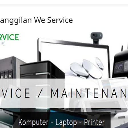
Panggilan We Service