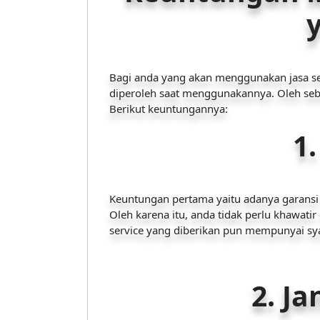
Bagi anda yang akan menggunakan jasa s
diperoleh saat menggunakannya. Oleh s
Berikut keuntungannya:
1.
Keuntungan pertama yaitu adanya garansi s
Oleh karena itu, anda tidak perlu khawatir
service yang diberikan pun mempunyai sya
2. J