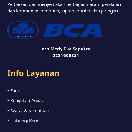
Perbaikan dan menyediakan berbagai macam peralatan
dan komponen komputer, laptop, printer, dan jaringan.
a/n Medy Eka Saputra
2291600851
Info Layanan
Faqs
•
Kebijakan Privasi
•
Syarat & Ketentuan
•
Hubungi Kami
•