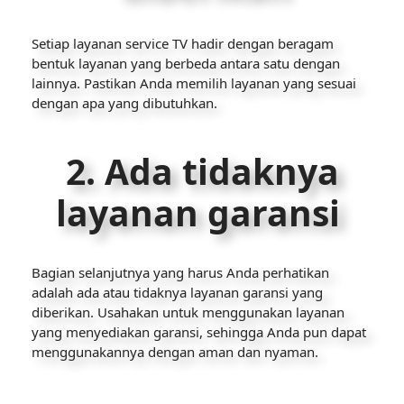
Setiap layanan service TV hadir dengan beragam
bentuk layanan yang berbeda antara satu dengan
lainnya. Pastikan Anda memilih layanan yang sesuai
dengan apa yang dibutuhkan.
2. Ada tidaknya
layanan garansi
Bagian selanjutnya yang harus Anda perhatikan
adalah ada atau tidaknya layanan garansi yang
diberikan. Usahakan untuk menggunakan layanan
yang menyediakan garansi, sehingga Anda pun dapat
menggunakannya dengan aman dan nyaman.