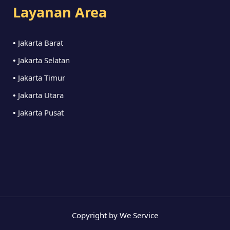
Layanan Area
Jakarta Barat
•
Jakarta Selatan
•
Jakarta Timur
•
Jakarta Utara
•
Jakarta Pusat
•
Copyright by We Service