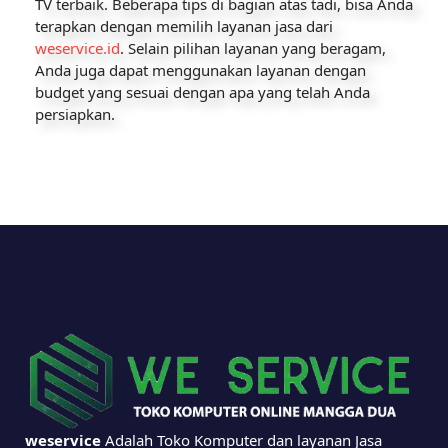
TV terbaik. Beberapa tips di bagian atas tadi, bisa Anda
terapkan dengan memilih layanan jasa dari
weservice.id
. Selain pilihan layanan yang beragam,
Anda juga dapat menggunakan layanan dengan
budget yang sesuai dengan apa yang telah Anda
persiapkan.
weservice
Adalah Toko Komputer dan layanan Jasa