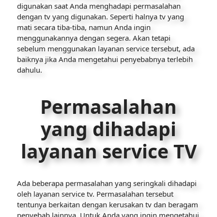
digunakan saat Anda menghadapi permasalahan
dengan tv yang digunakan. Seperti halnya tv yang
mati secara tiba-tiba, namun Anda ingin
menggunakannya dengan segera. Akan tetapi
sebelum menggunakan layanan service tersebut, ada
baiknya jika Anda mengetahui penyebabnya terlebih
dahulu.
Permasalahan
yang dihadapi
layanan service TV
Ada beberapa permasalahan yang seringkali dihadapi
oleh layanan service tv. Permasalahan tersebut
tentunya berkaitan dengan kerusakan tv dan beragam
penyebab lainnya. Untuk Anda yang ingin mengetahui